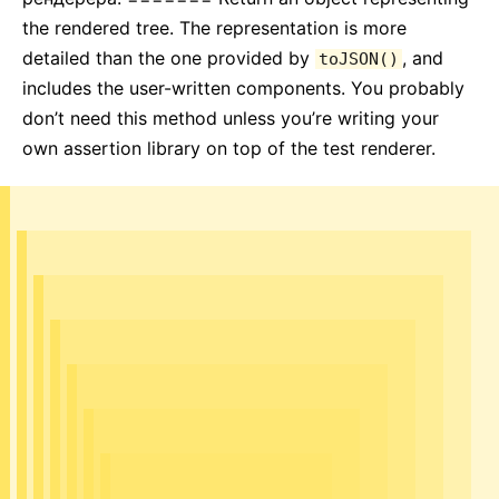
the rendered tree. The representation is more
detailed than the one provided by
, and
toJSON()
includes the user-written components. You probably
don’t need this method unless you’re writing your
own assertion library on top of the test renderer.