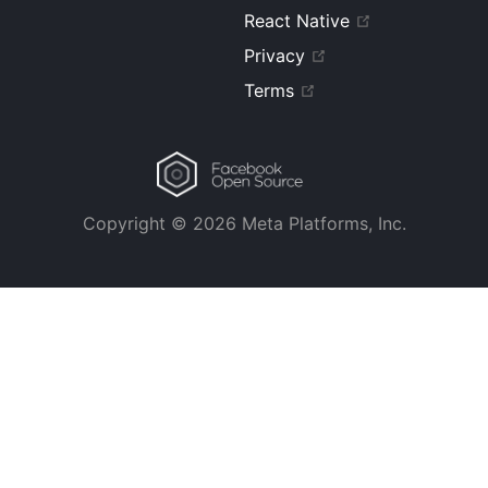
React Native
Privacy
Terms
Copyright © 2026 Meta Platforms, Inc.