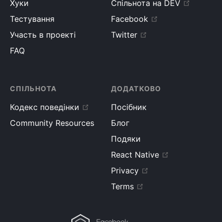
Хуки
Спільнота на DEV
Тестування
Facebook
Участь в проекті
Twitter
FAQ
СПІЛЬНОТА
ДОДАТКОВО
Кодекс поведінки
Посібник
Community Resources
Блог
Подяки
React Native
Privacy
Terms